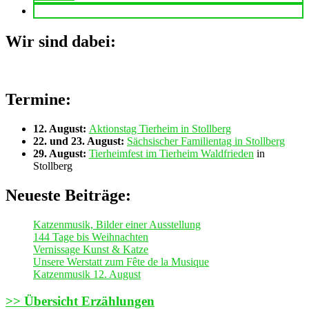
Wir sind dabei:
Termine:
12. August:
Aktionstag Tierheim in Stollberg
22. und 23. August:
Sächsischer Familientag in Stollberg
29. August:
Tierheimfest im Tierheim Waldfrieden
in
Stollberg
Neueste Beiträge:
Katzenmusik, Bilder einer Ausstellung
144 Tage bis Weihnachten
Vernissage Kunst & Katze
Unsere Werstatt zum Fête de la Musique
Katzenmusik 12. August
>> Übersicht Erzählungen